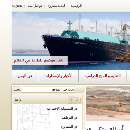
الرئيسية
|
أسئلة متكررة
|
تواصل معنا
|
English
التعليم و المنح الدراسية
الأخبار والإصدارات
عن اليمن
روابط
عن المسئولية الإجتماعية
عن التوظيف
عن المشروع
أسئلة متكررة: