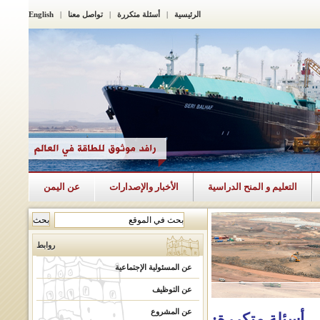
الرئيسية
|
أسئلة متكررة
|
تواصل معنا
|
English
التعليم و المنح الدراسية
الأخبار والإصدارات
عن اليمن
روابط
عن المسئولية الإجتماعية
عن التوظيف
عن المشروع
أسئلة متكررة: