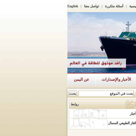
يسية
|
أسئلة متكررة
|
تواصل معنا
|
English
الأخبار والإصدارات
عن اليمن
روابط
خبار
لغاز الطبيعي المسال