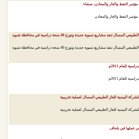
ؤتمر النفط والغاز والمعادن، صنعاء
ؤتمر النفط والغاز والمعادن
المسال تنفذ مشاريع تنموية جديدة وتوزع 40 منحة دراسية في محافظة شبوه
المسال تنفذ مشاريع تنموية جديدة وتوزع 40 منحة دراسية في محافظة شبوه
سية للعام 2011م
سية للعام 2011م
للشركة اليمنية للغاز الطبيعي المسال لعملية تخريبية
للشركة اليمنية للغاز الطبيعي المسال لعملية تخريبية
ر عملها في بلحاف