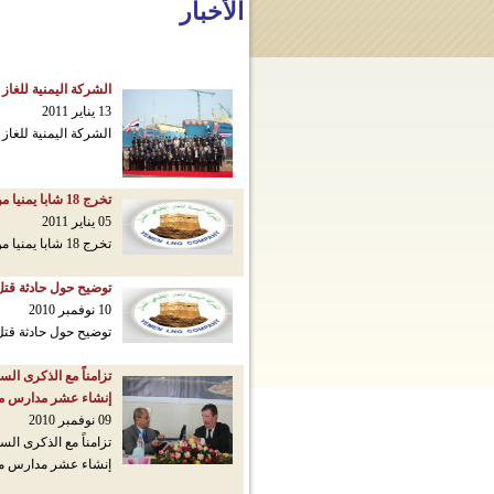
الأخبار
الشركة اليمنية للغاز
13 يناير 2011
الشركة اليمنية للغاز
تخرج 18 شابا يمنيا من برنامج الملاحة البحرية بماليزيا الممول من الشركة اليمنية للغاز الطبيعي المسال
05 يناير 2011
تخرج 18 شابا يمنيا من برنامج الملاحة البحرية بماليزيا الممول من الشركة اليمنية للغاز الطبيعي المسال
توضيح حول حادثة قت
10 نوفمبر 2010
توضيح حول حادثة قت
تزامناً مع الذكرى الس
إنشاء عشر مدارس مع
09 نوفمبر 2010
تزامناً مع الذكرى الس
إنشاء عشر مدارس مع