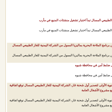
 الطبيعي المسال تبدأ اختبار تشغيل منشئات المنبع في مأرب
 الطبيعي المسال تبدأ اختبار تشغيل منشئات المنبع في مأرب
ل ضابط أمن في محافظة شبوه
ل ضابط أمن في محافظة شبوه
نوية الأولى لتصدير أول شحنة غاز، الشركة اليمنية للغاز الطبيعي المسال توقع اتفاقية
 مشروع الأشغال العامة
نوية الأولى لتصدير أول شحنة غاز، الشركة اليمنية للغاز الطبيعي المسال توقع اتفاقية
 مشروع الأشغال العامة