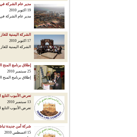
مدير عام الشركة في م
19 اكتوبر 2010
مدير عام الشركة في م
الشركة اليمنية للغاز الطبيعي 
17 اكتوبر 2010
الشركة اليمنية للغاز الطبيعي 
إطلاق برنامج المنح الدرا
25 سبتمبر 2010
إطلاق برنامج المنح الدرا
تعرض الأنبوب التابع 
13 سبتمبر 2010
تعرض الأنبوب التابع 
شركة أمن جديدة تباش
15 اغسطس 2010